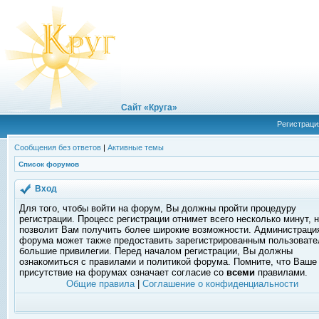
Сайт «Круга»
Регистраци
Сообщения без ответов
|
Активные темы
Список форумов
Вход
Для того, чтобы войти на форум, Вы должны пройти процедуру
регистрации. Процесс регистрации отнимет всего несколько минут, 
позволит Вам получить более широкие возможности. Администраци
форума может также предоставить зарегистрированным пользоват
большие привилегии. Перед началом регистрации, Вы должны
ознакомиться с правилами и политикой форума. Помните, что Ваше
присутствие на форумах означает согласие со
всеми
правилами.
Общие правила
|
Соглашение о конфиденциальности