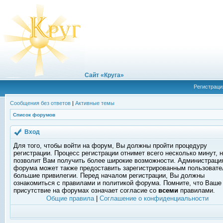
Сайт «Круга»
Регистраци
Сообщения без ответов
|
Активные темы
Список форумов
Вход
Для того, чтобы войти на форум, Вы должны пройти процедуру
регистрации. Процесс регистрации отнимет всего несколько минут, 
позволит Вам получить более широкие возможности. Администраци
форума может также предоставить зарегистрированным пользоват
большие привилегии. Перед началом регистрации, Вы должны
ознакомиться с правилами и политикой форума. Помните, что Ваше
присутствие на форумах означает согласие со
всеми
правилами.
Общие правила
|
Соглашение о конфиденциальности