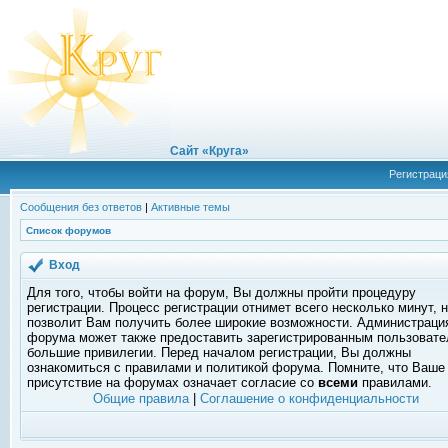
Сайт «Круга»
Регистраци
Сообщения без ответов
|
Активные темы
Список форумов
Вход
Для того, чтобы войти на форум, Вы должны пройти процедуру
регистрации. Процесс регистрации отнимет всего несколько минут, 
позволит Вам получить более широкие возможности. Администраци
форума может также предоставить зарегистрированным пользоват
большие привилегии. Перед началом регистрации, Вы должны
ознакомиться с правилами и политикой форума. Помните, что Ваше
присутствие на форумах означает согласие со
всеми
правилами.
Общие правила
|
Соглашение о конфиденциальности