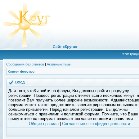
Сайт «Круга»
Регистраци
Сообщения без ответов
|
Активные темы
Список форумов
Вход
Для того, чтобы войти на форум, Вы должны пройти процедуру
регистрации. Процесс регистрации отнимет всего несколько минут, 
позволит Вам получить более широкие возможности. Администраци
форума может также предоставить зарегистрированным пользоват
большие привилегии. Перед началом регистрации, Вы должны
ознакомиться с правилами и политикой форума. Помните, что Ваше
присутствие на форумах означает согласие со
всеми
правилами.
Общие правила
|
Соглашение о конфиденциальности