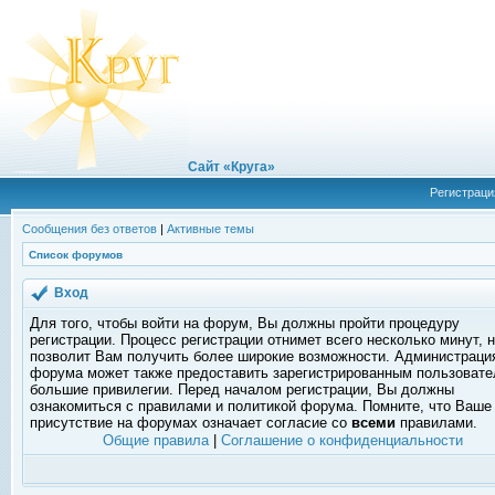
Сайт «Круга»
Регистраци
Сообщения без ответов
|
Активные темы
Список форумов
Вход
Для того, чтобы войти на форум, Вы должны пройти процедуру
регистрации. Процесс регистрации отнимет всего несколько минут, 
позволит Вам получить более широкие возможности. Администраци
форума может также предоставить зарегистрированным пользоват
большие привилегии. Перед началом регистрации, Вы должны
ознакомиться с правилами и политикой форума. Помните, что Ваше
присутствие на форумах означает согласие со
всеми
правилами.
Общие правила
|
Соглашение о конфиденциальности