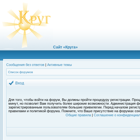
Сайт «Круга»
Сообщения без ответов
|
Активные темы
Список форумов
Вход
Для того, чтобы войти на форум, Вы должны пройти процедуру регистрации. Проц
минут, но позволит Вам получить более широкие возможности. Администрация ф
зарегистрированным пользователям большие привилегии. Перед началом регист
правилами и политикой форума. Помните, что Ваше присутствие на форумах озн
Общие правила
|
Соглашение о конфиденциал