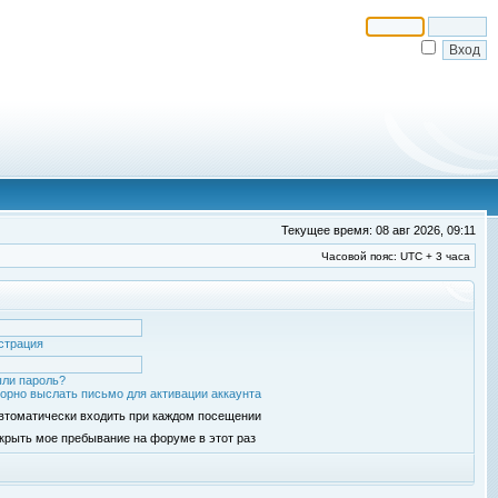
Текущее время: 08 авг 2026, 09:11
Часовой пояс: UTC + 3 часа
страция
ли пароль?
орно выслать письмо для активации аккаунта
втоматически входить при каждом посещении
крыть мое пребывание на форуме в этот раз