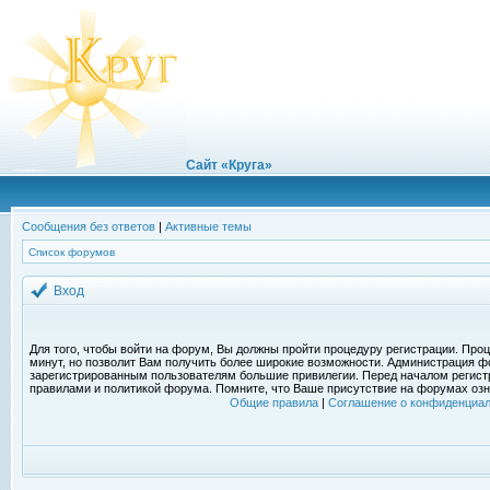
Сайт «Круга»
Сообщения без ответов
|
Активные темы
Список форумов
Вход
Для того, чтобы войти на форум, Вы должны пройти процедуру регистрации. Проц
минут, но позволит Вам получить более широкие возможности. Администрация ф
зарегистрированным пользователям большие привилегии. Перед началом регист
правилами и политикой форума. Помните, что Ваше присутствие на форумах озн
Общие правила
|
Соглашение о конфиденциал