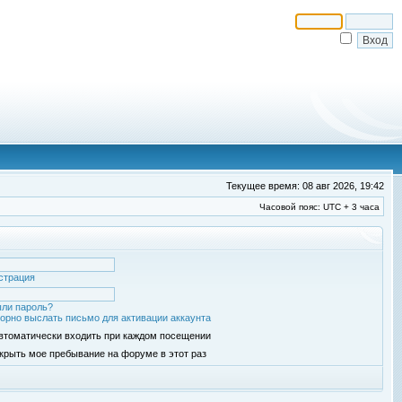
Текущее время: 08 авг 2026, 19:42
Часовой пояс: UTC + 3 часа
страция
ли пароль?
орно выслать письмо для активации аккаунта
втоматически входить при каждом посещении
крыть мое пребывание на форуме в этот раз