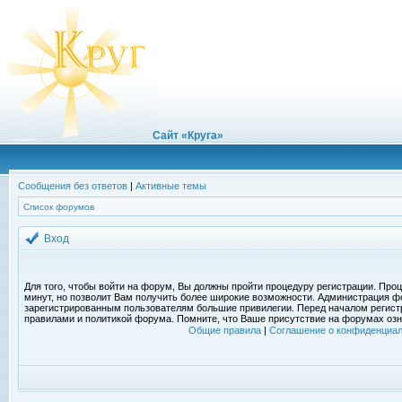
Сайт «Круга»
Сообщения без ответов
|
Активные темы
Список форумов
Вход
Для того, чтобы войти на форум, Вы должны пройти процедуру регистрации. Проц
минут, но позволит Вам получить более широкие возможности. Администрация ф
зарегистрированным пользователям большие привилегии. Перед началом регист
правилами и политикой форума. Помните, что Ваше присутствие на форумах озн
Общие правила
|
Соглашение о конфиденциал