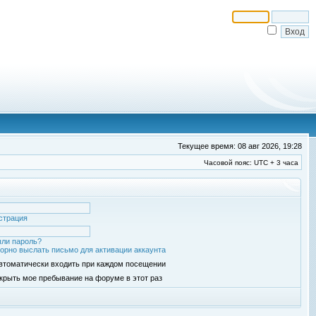
Текущее время: 08 авг 2026, 19:28
Часовой пояс: UTC + 3 часа
страция
ли пароль?
орно выслать письмо для активации аккаунта
втоматически входить при каждом посещении
крыть мое пребывание на форуме в этот раз