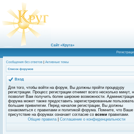
Сайт «Круга»
Регистраци
Сообщения без ответов
|
Активные темы
Список форумов
Вход
Для того, чтобы войти на форум, Вы должны пройти процедуру
регистрации. Процесс регистрации отнимет всего несколько минут, 
позволит Вам получить более широкие возможности. Администраци
форума может также предоставить зарегистрированным пользоват
большие привилегии. Перед началом регистрации, Вы должны
ознакомиться с правилами и политикой форума. Помните, что Ваше
присутствие на форумах означает согласие со
всеми
правилами.
Общие правила
|
Соглашение о конфиденциальности