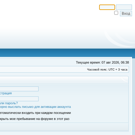
Текущее время: 07 авг 2026, 06:38
Часовой пояс: UTC + 3 часа
страция
ли пароль?
орно выслать письмо для активации аккаунта
втоматически входить при каждом посещении
крыть мое пребывание на форуме в этот раз