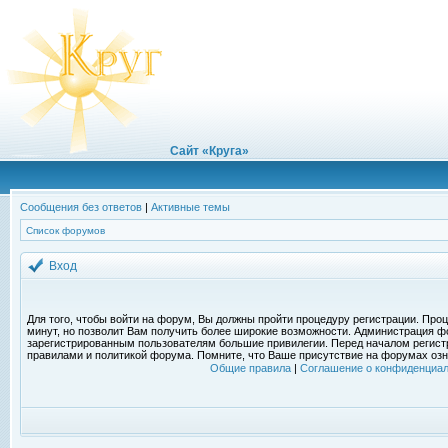
Сайт «Круга»
Сообщения без ответов
|
Активные темы
Список форумов
Вход
Для того, чтобы войти на форум, Вы должны пройти процедуру регистрации. Проц
минут, но позволит Вам получить более широкие возможности. Администрация ф
зарегистрированным пользователям большие привилегии. Перед началом регист
правилами и политикой форума. Помните, что Ваше присутствие на форумах озн
Общие правила
|
Соглашение о конфиденциал