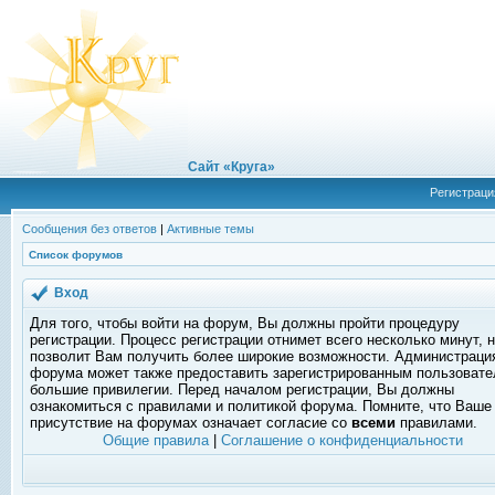
Сайт «Круга»
Регистраци
Сообщения без ответов
|
Активные темы
Список форумов
Вход
Для того, чтобы войти на форум, Вы должны пройти процедуру
регистрации. Процесс регистрации отнимет всего несколько минут, 
позволит Вам получить более широкие возможности. Администраци
форума может также предоставить зарегистрированным пользоват
большие привилегии. Перед началом регистрации, Вы должны
ознакомиться с правилами и политикой форума. Помните, что Ваше
присутствие на форумах означает согласие со
всеми
правилами.
Общие правила
|
Соглашение о конфиденциальности