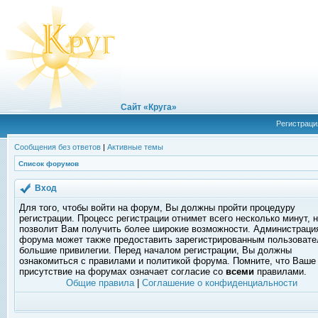
Сайт «Круга»
Регистраци
Сообщения без ответов
|
Активные темы
Список форумов
Вход
Для того, чтобы войти на форум, Вы должны пройти процедуру
регистрации. Процесс регистрации отнимет всего несколько минут, 
позволит Вам получить более широкие возможности. Администраци
форума может также предоставить зарегистрированным пользоват
большие привилегии. Перед началом регистрации, Вы должны
ознакомиться с правилами и политикой форума. Помните, что Ваше
присутствие на форумах означает согласие со
всеми
правилами.
Общие правила
|
Соглашение о конфиденциальности