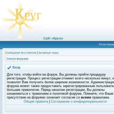
Сайт «Круга»
Регистраци
Сообщения без ответов
|
Активные темы
Список форумов
Вход
Для того, чтобы войти на форум, Вы должны пройти процедуру
регистрации. Процесс регистрации отнимет всего несколько минут, 
позволит Вам получить более широкие возможности. Администраци
форума может также предоставить зарегистрированным пользоват
большие привилегии. Перед началом регистрации, Вы должны
ознакомиться с правилами и политикой форума. Помните, что Ваше
присутствие на форумах означает согласие со
всеми
правилами.
Общие правила
|
Соглашение о конфиденциальности