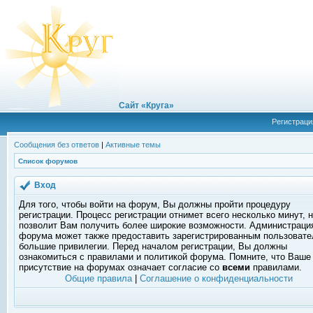
Сайт «Круга»
Регистраци
Сообщения без ответов
|
Активные темы
Список форумов
Вход
Для того, чтобы войти на форум, Вы должны пройти процедуру
регистрации. Процесс регистрации отнимет всего несколько минут, 
позволит Вам получить более широкие возможности. Администраци
форума может также предоставить зарегистрированным пользоват
большие привилегии. Перед началом регистрации, Вы должны
ознакомиться с правилами и политикой форума. Помните, что Ваше
присутствие на форумах означает согласие со
всеми
правилами.
Общие правила
|
Соглашение о конфиденциальности