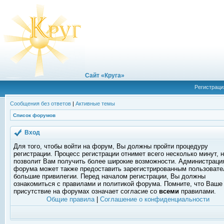
Сайт «Круга»
Регистраци
Сообщения без ответов
|
Активные темы
Список форумов
Вход
Для того, чтобы войти на форум, Вы должны пройти процедуру
регистрации. Процесс регистрации отнимет всего несколько минут, 
позволит Вам получить более широкие возможности. Администраци
форума может также предоставить зарегистрированным пользоват
большие привилегии. Перед началом регистрации, Вы должны
ознакомиться с правилами и политикой форума. Помните, что Ваше
присутствие на форумах означает согласие со
всеми
правилами.
Общие правила
|
Соглашение о конфиденциальности