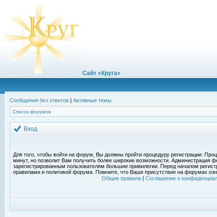
Сайт «Круга»
Сообщения без ответов
|
Активные темы
Список форумов
Вход
Для того, чтобы войти на форум, Вы должны пройти процедуру регистрации. Проц
минут, но позволит Вам получить более широкие возможности. Администрация ф
зарегистрированным пользователям большие привилегии. Перед началом регист
правилами и политикой форума. Помните, что Ваше присутствие на форумах озн
Общие правила
|
Соглашение о конфиденциал