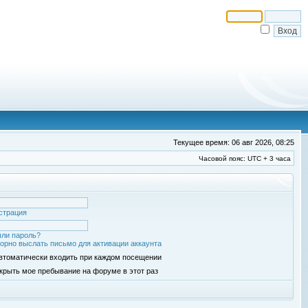
Текущее время: 06 авг 2026, 08:25
Часовой пояс: UTC + 3 часа
страция
ли пароль?
орно выслать письмо для активации аккаунта
втоматически входить при каждом посещении
крыть мое пребывание на форуме в этот раз