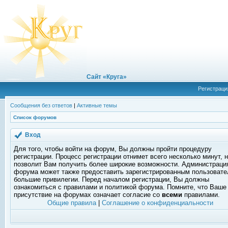
Сайт «Круга»
Регистраци
Сообщения без ответов
|
Активные темы
Список форумов
Вход
Для того, чтобы войти на форум, Вы должны пройти процедуру
регистрации. Процесс регистрации отнимет всего несколько минут, 
позволит Вам получить более широкие возможности. Администраци
форума может также предоставить зарегистрированным пользоват
большие привилегии. Перед началом регистрации, Вы должны
ознакомиться с правилами и политикой форума. Помните, что Ваше
присутствие на форумах означает согласие со
всеми
правилами.
Общие правила
|
Соглашение о конфиденциальности