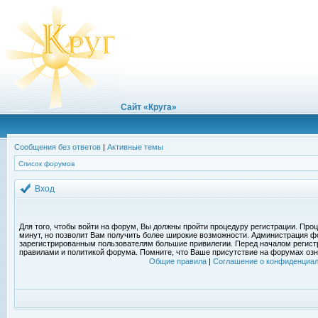
Сайт «Круга»
Сообщения без ответов
|
Активные темы
Список форумов
Вход
Для того, чтобы войти на форум, Вы должны пройти процедуру регистрации. Проц
минут, но позволит Вам получить более широкие возможности. Администрация ф
зарегистрированным пользователям большие привилегии. Перед началом регист
правилами и политикой форума. Помните, что Ваше присутствие на форумах озн
Общие правила
|
Соглашение о конфиденциал