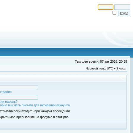
Текущее время: 07 авг 2026, 20:38
Часовой пояс: UTC + 3 часа
страция
ли пароль?
орно выслать письмо для активации аккаунта
втоматически входить при каждом посещении
крыть мое пребывание на форуме в этот раз