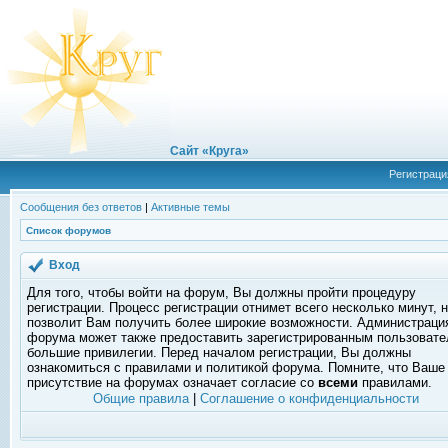
Сайт «Круга»
Регистраци
Сообщения без ответов
|
Активные темы
Список форумов
Вход
Для того, чтобы войти на форум, Вы должны пройти процедуру
регистрации. Процесс регистрации отнимет всего несколько минут, 
позволит Вам получить более широкие возможности. Администраци
форума может также предоставить зарегистрированным пользоват
большие привилегии. Перед началом регистрации, Вы должны
ознакомиться с правилами и политикой форума. Помните, что Ваше
присутствие на форумах означает согласие со
всеми
правилами.
Общие правила
|
Соглашение о конфиденциальности