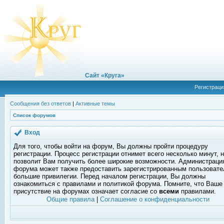
Сайт «Круга»
Регистраци
Сообщения без ответов
|
Активные темы
Список форумов
Вход
Для того, чтобы войти на форум, Вы должны пройти процедуру
регистрации. Процесс регистрации отнимет всего несколько минут, 
позволит Вам получить более широкие возможности. Администраци
форума может также предоставить зарегистрированным пользоват
большие привилегии. Перед началом регистрации, Вы должны
ознакомиться с правилами и политикой форума. Помните, что Ваше
присутствие на форумах означает согласие со
всеми
правилами.
Общие правила
|
Соглашение о конфиденциальности