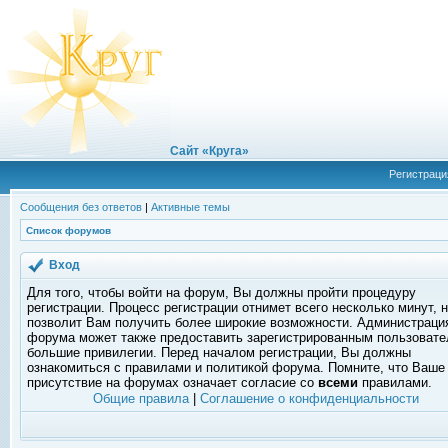
Сайт «Круга»
Регистраци
Сообщения без ответов
|
Активные темы
Список форумов
Вход
Для того, чтобы войти на форум, Вы должны пройти процедуру
регистрации. Процесс регистрации отнимет всего несколько минут, 
позволит Вам получить более широкие возможности. Администраци
форума может также предоставить зарегистрированным пользоват
большие привилегии. Перед началом регистрации, Вы должны
ознакомиться с правилами и политикой форума. Помните, что Ваше
присутствие на форумах означает согласие со
всеми
правилами.
Общие правила
|
Соглашение о конфиденциальности