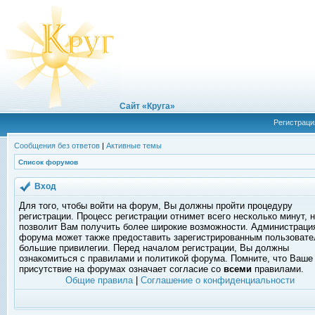
Сайт «Круга»
Регистраци
Сообщения без ответов
|
Активные темы
Список форумов
Вход
Для того, чтобы войти на форум, Вы должны пройти процедуру
регистрации. Процесс регистрации отнимет всего несколько минут, 
позволит Вам получить более широкие возможности. Администраци
форума может также предоставить зарегистрированным пользоват
большие привилегии. Перед началом регистрации, Вы должны
ознакомиться с правилами и политикой форума. Помните, что Ваше
присутствие на форумах означает согласие со
всеми
правилами.
Общие правила
|
Соглашение о конфиденциальности