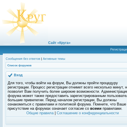
Сайт «Круга»
Регистраци
Сообщения без ответов
|
Активные темы
Список форумов
Вход
Для того, чтобы войти на форум, Вы должны пройти процедуру
регистрации. Процесс регистрации отнимет всего несколько минут, 
позволит Вам получить более широкие возможности. Администраци
форума может также предоставить зарегистрированным пользоват
большие привилегии. Перед началом регистрации, Вы должны
ознакомиться с правилами и политикой форума. Помните, что Ваше
присутствие на форумах означает согласие со
всеми
правилами.
Общие правила
|
Соглашение о конфиденциальности