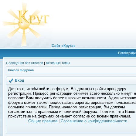
Сайт «Круга»
Регистраци
Сообщения без ответов
|
Активные темы
Список форумов
Вход
Для того, чтобы войти на форум, Вы должны пройти процедуру
регистрации. Процесс регистрации отнимет всего несколько минут, 
позволит Вам получить более широкие возможности. Администраци
форума может также предоставить зарегистрированным пользоват
большие привилегии. Перед началом регистрации, Вы должны
ознакомиться с правилами и политикой форума. Помните, что Ваше
присутствие на форумах означает согласие со
всеми
правилами.
Общие правила
|
Соглашение о конфиденциальности