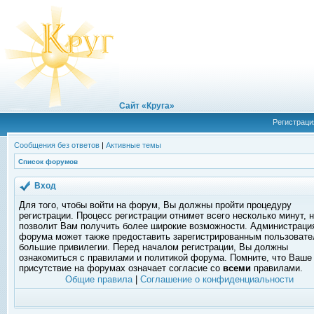
Сайт «Круга»
Регистраци
Сообщения без ответов
|
Активные темы
Список форумов
Вход
Для того, чтобы войти на форум, Вы должны пройти процедуру
регистрации. Процесс регистрации отнимет всего несколько минут, 
позволит Вам получить более широкие возможности. Администраци
форума может также предоставить зарегистрированным пользоват
большие привилегии. Перед началом регистрации, Вы должны
ознакомиться с правилами и политикой форума. Помните, что Ваше
присутствие на форумах означает согласие со
всеми
правилами.
Общие правила
|
Соглашение о конфиденциальности