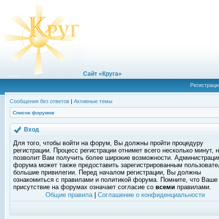
Сайт «Круга»
Регистраци
Сообщения без ответов
|
Активные темы
Список форумов
Вход
Для того, чтобы войти на форум, Вы должны пройти процедуру
регистрации. Процесс регистрации отнимет всего несколько минут, 
позволит Вам получить более широкие возможности. Администраци
форума может также предоставить зарегистрированным пользоват
большие привилегии. Перед началом регистрации, Вы должны
ознакомиться с правилами и политикой форума. Помните, что Ваше
присутствие на форумах означает согласие со
всеми
правилами.
Общие правила
|
Соглашение о конфиденциальности