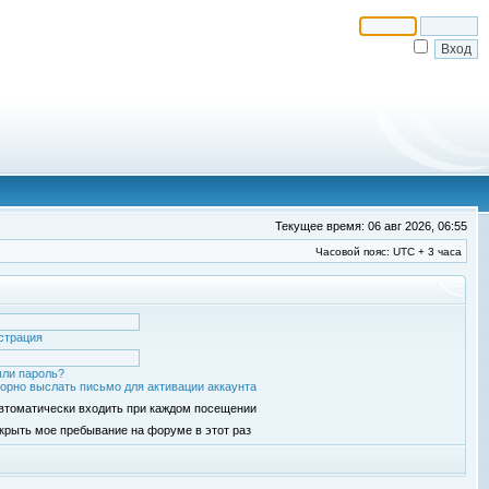
Текущее время: 06 авг 2026, 06:55
Часовой пояс: UTC + 3 часа
страция
ли пароль?
орно выслать письмо для активации аккаунта
втоматически входить при каждом посещении
крыть мое пребывание на форуме в этот раз