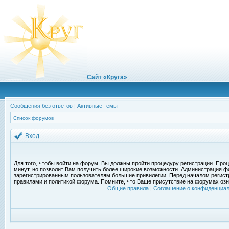
Сайт «Круга»
Сообщения без ответов
|
Активные темы
Список форумов
Вход
Для того, чтобы войти на форум, Вы должны пройти процедуру регистрации. Проц
минут, но позволит Вам получить более широкие возможности. Администрация ф
зарегистрированным пользователям большие привилегии. Перед началом регист
правилами и политикой форума. Помните, что Ваше присутствие на форумах озн
Общие правила
|
Соглашение о конфиденциал