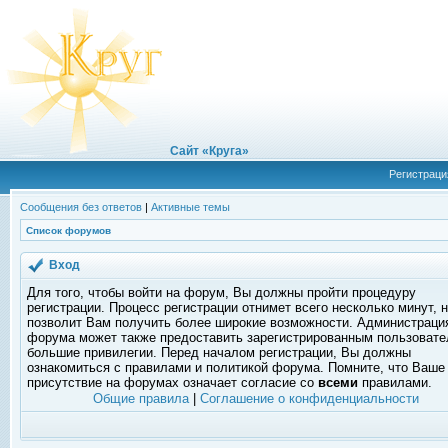
Сайт «Круга»
Регистраци
Сообщения без ответов
|
Активные темы
Список форумов
Вход
Для того, чтобы войти на форум, Вы должны пройти процедуру
регистрации. Процесс регистрации отнимет всего несколько минут, 
позволит Вам получить более широкие возможности. Администраци
форума может также предоставить зарегистрированным пользоват
большие привилегии. Перед началом регистрации, Вы должны
ознакомиться с правилами и политикой форума. Помните, что Ваше
присутствие на форумах означает согласие со
всеми
правилами.
Общие правила
|
Соглашение о конфиденциальности