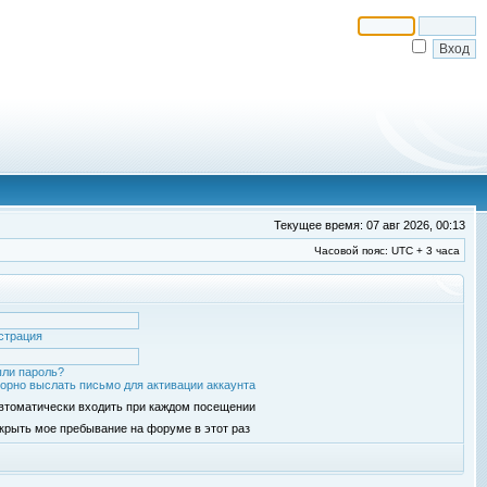
Текущее время: 07 авг 2026, 00:13
Часовой пояс: UTC + 3 часа
страция
ли пароль?
орно выслать письмо для активации аккаунта
втоматически входить при каждом посещении
крыть мое пребывание на форуме в этот раз