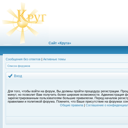
Сайт «Круга»
Сообщения без ответов
|
Активные темы
Список форумов
Вход
Для того, чтобы войти на форум, Вы должны пройти процедуру регистрации. Проц
минут, но позволит Вам получить более широкие возможности. Администрация ф
зарегистрированным пользователям большие привилегии. Перед началом регист
правилами и политикой форума. Помните, что Ваше присутствие на форумах озн
Общие правила
|
Соглашение о конфиденциал