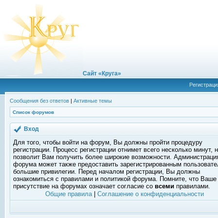
Сайт «Круга»
Регистраци
Сообщения без ответов
|
Активные темы
Список форумов
Вход
Для того, чтобы войти на форум, Вы должны пройти процедуру
регистрации. Процесс регистрации отнимет всего несколько минут, 
позволит Вам получить более широкие возможности. Администраци
форума может также предоставить зарегистрированным пользоват
большие привилегии. Перед началом регистрации, Вы должны
ознакомиться с правилами и политикой форума. Помните, что Ваше
присутствие на форумах означает согласие со
всеми
правилами.
Общие правила
|
Соглашение о конфиденциальности