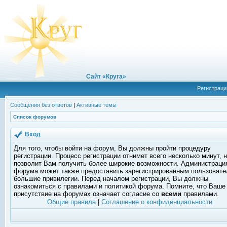
Сайт «Круга»
Регистраци
Сообщения без ответов
|
Активные темы
Список форумов
Вход
Для того, чтобы войти на форум, Вы должны пройти процедуру
регистрации. Процесс регистрации отнимет всего несколько минут, 
позволит Вам получить более широкие возможности. Администраци
форума может также предоставить зарегистрированным пользоват
большие привилегии. Перед началом регистрации, Вы должны
ознакомиться с правилами и политикой форума. Помните, что Ваше
присутствие на форумах означает согласие со
всеми
правилами.
Общие правила
|
Соглашение о конфиденциальности