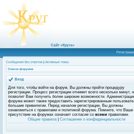
Сайт «Круга»
Регистраци
Сообщения без ответов
|
Активные темы
Список форумов
Вход
Для того, чтобы войти на форум, Вы должны пройти процедуру
регистрации. Процесс регистрации отнимет всего несколько минут, 
позволит Вам получить более широкие возможности. Администраци
форума может также предоставить зарегистрированным пользоват
большие привилегии. Перед началом регистрации, Вы должны
ознакомиться с правилами и политикой форума. Помните, что Ваше
присутствие на форумах означает согласие со
всеми
правилами.
Общие правила
|
Соглашение о конфиденциальности