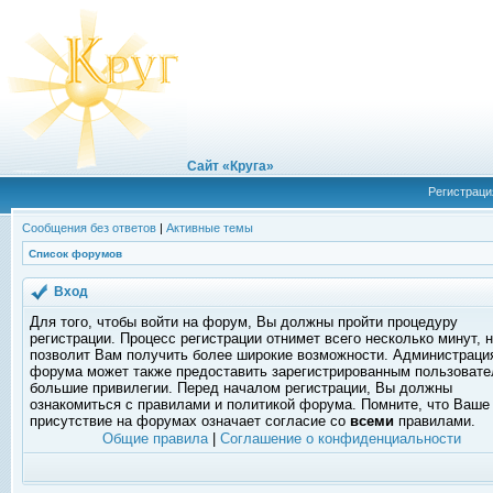
Сайт «Круга»
Регистраци
Сообщения без ответов
|
Активные темы
Список форумов
Вход
Для того, чтобы войти на форум, Вы должны пройти процедуру
регистрации. Процесс регистрации отнимет всего несколько минут, 
позволит Вам получить более широкие возможности. Администраци
форума может также предоставить зарегистрированным пользоват
большие привилегии. Перед началом регистрации, Вы должны
ознакомиться с правилами и политикой форума. Помните, что Ваше
присутствие на форумах означает согласие со
всеми
правилами.
Общие правила
|
Соглашение о конфиденциальности