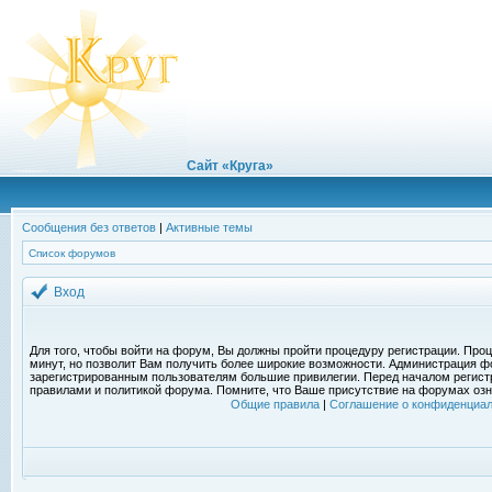
Сайт «Круга»
Сообщения без ответов
|
Активные темы
Список форумов
Вход
Для того, чтобы войти на форум, Вы должны пройти процедуру регистрации. Проц
минут, но позволит Вам получить более широкие возможности. Администрация ф
зарегистрированным пользователям большие привилегии. Перед началом регист
правилами и политикой форума. Помните, что Ваше присутствие на форумах озн
Общие правила
|
Соглашение о конфиденциал