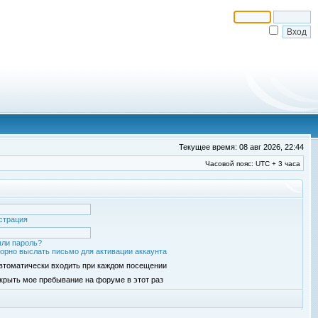
Текущее время: 08 авг 2026, 22:44
Часовой пояс: UTC + 3 часа
страция
ли пароль?
орно выслать письмо для активации аккаунта
втоматически входить при каждом посещении
крыть мое пребывание на форуме в этот раз