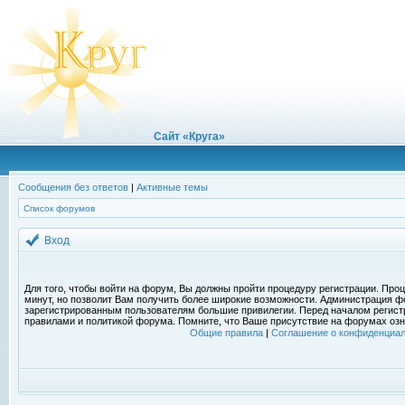
Сайт «Круга»
Сообщения без ответов
|
Активные темы
Список форумов
Вход
Для того, чтобы войти на форум, Вы должны пройти процедуру регистрации. Проц
минут, но позволит Вам получить более широкие возможности. Администрация ф
зарегистрированным пользователям большие привилегии. Перед началом регист
правилами и политикой форума. Помните, что Ваше присутствие на форумах озн
Общие правила
|
Соглашение о конфиденциал