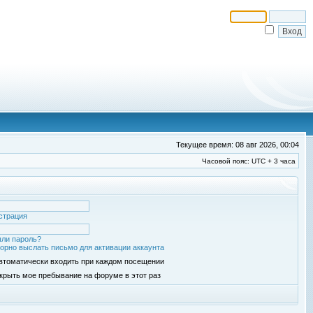
Текущее время: 08 авг 2026, 00:04
Часовой пояс: UTC + 3 часа
страция
ли пароль?
орно выслать письмо для активации аккаунта
втоматически входить при каждом посещении
крыть мое пребывание на форуме в этот раз