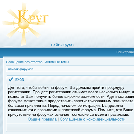
Сайт «Круга»
Регистраци
Сообщения без ответов
|
Активные темы
Список форумов
Вход
Для того, чтобы войти на форум, Вы должны пройти процедуру
регистрации. Процесс регистрации отнимет всего несколько минут, 
позволит Вам получить более широкие возможности. Администраци
форума может также предоставить зарегистрированным пользоват
большие привилегии. Перед началом регистрации, Вы должны
ознакомиться с правилами и политикой форума. Помните, что Ваше
присутствие на форумах означает согласие со
всеми
правилами.
Общие правила
|
Соглашение о конфиденциальности