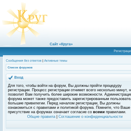
Сайт «Круга»
Регистраци
Сообщения без ответов
|
Активные темы
Список форумов
Вход
Для того, чтобы войти на форум, Вы должны пройти процедуру
регистрации. Процесс регистрации отнимет всего несколько минут, 
позволит Вам получить более широкие возможности. Администраци
форума может также предоставить зарегистрированным пользоват
большие привилегии. Перед началом регистрации, Вы должны
ознакомиться с правилами и политикой форума. Помните, что Ваше
присутствие на форумах означает согласие со
всеми
правилами.
Общие правила
|
Соглашение о конфиденциальности