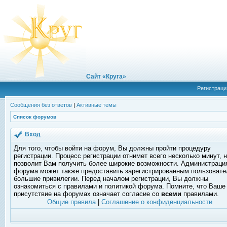
Сайт «Круга»
Регистраци
Сообщения без ответов
|
Активные темы
Список форумов
Вход
Для того, чтобы войти на форум, Вы должны пройти процедуру
регистрации. Процесс регистрации отнимет всего несколько минут, 
позволит Вам получить более широкие возможности. Администраци
форума может также предоставить зарегистрированным пользоват
большие привилегии. Перед началом регистрации, Вы должны
ознакомиться с правилами и политикой форума. Помните, что Ваше
присутствие на форумах означает согласие со
всеми
правилами.
Общие правила
|
Соглашение о конфиденциальности