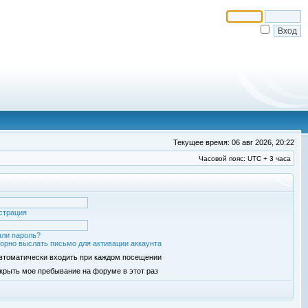
Текущее время: 06 авг 2026, 20:22
Часовой пояс: UTC + 3 часа
страция
ли пароль?
орно выслать письмо для активации аккаунта
втоматически входить при каждом посещении
крыть мое пребывание на форуме в этот раз