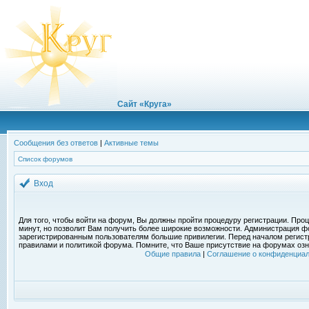
Сайт «Круга»
Сообщения без ответов
|
Активные темы
Список форумов
Вход
Для того, чтобы войти на форум, Вы должны пройти процедуру регистрации. Проц
минут, но позволит Вам получить более широкие возможности. Администрация ф
зарегистрированным пользователям большие привилегии. Перед началом регист
правилами и политикой форума. Помните, что Ваше присутствие на форумах озн
Общие правила
|
Соглашение о конфиденциал