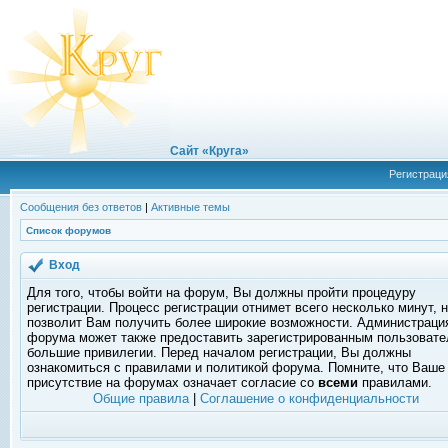
Сайт «Круга»
Регистраци
Сообщения без ответов
|
Активные темы
Список форумов
Вход
Для того, чтобы войти на форум, Вы должны пройти процедуру
регистрации. Процесс регистрации отнимет всего несколько минут, 
позволит Вам получить более широкие возможности. Администраци
форума может также предоставить зарегистрированным пользоват
большие привилегии. Перед началом регистрации, Вы должны
ознакомиться с правилами и политикой форума. Помните, что Ваше
присутствие на форумах означает согласие со
всеми
правилами.
Общие правила
|
Соглашение о конфиденциальности