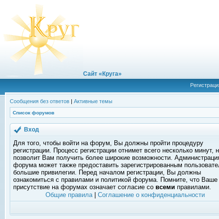
Сайт «Круга»
Регистраци
Сообщения без ответов
|
Активные темы
Список форумов
Вход
Для того, чтобы войти на форум, Вы должны пройти процедуру
регистрации. Процесс регистрации отнимет всего несколько минут, 
позволит Вам получить более широкие возможности. Администраци
форума может также предоставить зарегистрированным пользоват
большие привилегии. Перед началом регистрации, Вы должны
ознакомиться с правилами и политикой форума. Помните, что Ваше
присутствие на форумах означает согласие со
всеми
правилами.
Общие правила
|
Соглашение о конфиденциальности