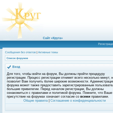
Сайт «Круга»
Регистраци
Сообщения без ответов
|
Активные темы
Список форумов
Вход
Для того, чтобы войти на форум, Вы должны пройти процедуру
регистрации. Процесс регистрации отнимет всего несколько минут, 
позволит Вам получить более широкие возможности. Администраци
форума может также предоставить зарегистрированным пользоват
большие привилегии. Перед началом регистрации, Вы должны
ознакомиться с правилами и политикой форума. Помните, что Ваше
присутствие на форумах означает согласие со
всеми
правилами.
Общие правила
|
Соглашение о конфиденциальности