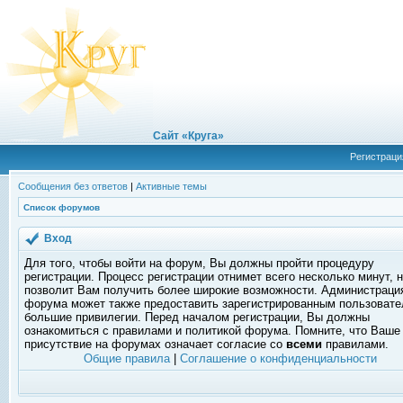
Сайт «Круга»
Регистраци
Сообщения без ответов
|
Активные темы
Список форумов
Вход
Для того, чтобы войти на форум, Вы должны пройти процедуру
регистрации. Процесс регистрации отнимет всего несколько минут, 
позволит Вам получить более широкие возможности. Администраци
форума может также предоставить зарегистрированным пользоват
большие привилегии. Перед началом регистрации, Вы должны
ознакомиться с правилами и политикой форума. Помните, что Ваше
присутствие на форумах означает согласие со
всеми
правилами.
Общие правила
|
Соглашение о конфиденциальности