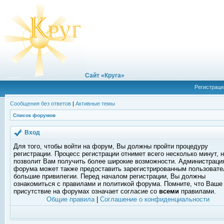
Сайт «Круга»
Регистраци
Сообщения без ответов
|
Активные темы
Список форумов
Вход
Для того, чтобы войти на форум, Вы должны пройти процедуру
регистрации. Процесс регистрации отнимет всего несколько минут, 
позволит Вам получить более широкие возможности. Администраци
форума может также предоставить зарегистрированным пользоват
большие привилегии. Перед началом регистрации, Вы должны
ознакомиться с правилами и политикой форума. Помните, что Ваше
присутствие на форумах означает согласие со
всеми
правилами.
Общие правила
|
Соглашение о конфиденциальности