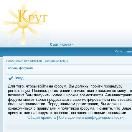
Сайт «Круга»
Регистраци
Сообщения без ответов
|
Активные темы
Список форумов
Вход
Для того, чтобы войти на форум, Вы должны пройти процедуру
регистрации. Процесс регистрации отнимет всего несколько минут, 
позволит Вам получить более широкие возможности. Администраци
форума может также предоставить зарегистрированным пользоват
большие привилегии. Перед началом регистрации, Вы должны
ознакомиться с правилами и политикой форума. Помните, что Ваше
присутствие на форумах означает согласие со
всеми
правилами.
Общие правила
|
Соглашение о конфиденциальности