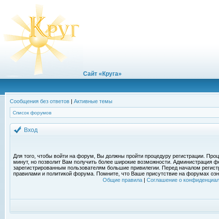
Сайт «Круга»
Сообщения без ответов
|
Активные темы
Список форумов
Вход
Для того, чтобы войти на форум, Вы должны пройти процедуру регистрации. Проц
минут, но позволит Вам получить более широкие возможности. Администрация ф
зарегистрированным пользователям большие привилегии. Перед началом регист
правилами и политикой форума. Помните, что Ваше присутствие на форумах озн
Общие правила
|
Соглашение о конфиденциал