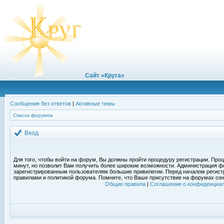
Сайт «Круга»
Сообщения без ответов
|
Активные темы
Список форумов
Вход
Для того, чтобы войти на форум, Вы должны пройти процедуру регистрации. Проц
минут, но позволит Вам получить более широкие возможности. Администрация ф
зарегистрированным пользователям большие привилегии. Перед началом регист
правилами и политикой форума. Помните, что Ваше присутствие на форумах озн
Общие правила
|
Соглашение о конфиденциал