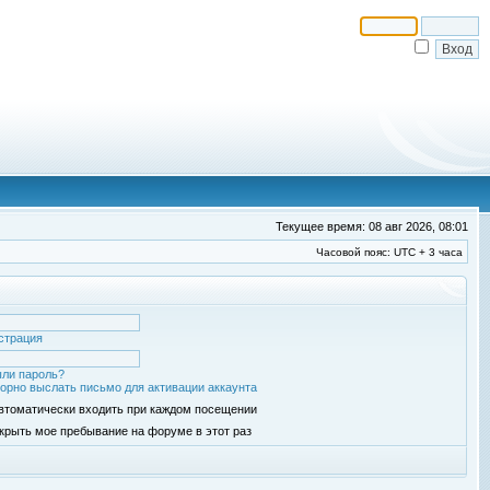
Текущее время: 08 авг 2026, 08:01
Часовой пояс: UTC + 3 часа
страция
ли пароль?
орно выслать письмо для активации аккаунта
втоматически входить при каждом посещении
крыть мое пребывание на форуме в этот раз