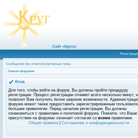
Сайт «Круга»
Регистраци
Сообщения без ответов
|
Активные темы
Список форумов
Вход
Для того, чтобы войти на форум, Вы должны пройти процедуру
регистрации. Процесс регистрации отнимет всего несколько минут, 
позволит Вам получить более широкие возможности. Администраци
форума может также предоставить зарегистрированным пользоват
большие привилегии. Перед началом регистрации, Вы должны
ознакомиться с правилами и политикой форума. Помните, что Ваше
присутствие на форумах означает согласие со
всеми
правилами.
Общие правила
|
Соглашение о конфиденциальности