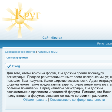
Сайт «Круга»
Регистраци
Сообщения без ответов
|
Активные темы
Список форумов
Вход
Для того, чтобы войти на форум, Вы должны пройти процедуру
регистрации. Процесс регистрации отнимет всего несколько минут, 
позволит Вам получить более широкие возможности. Администраци
форума может также предоставить зарегистрированным пользоват
большие привилегии. Перед началом регистрации, Вы должны
ознакомиться с правилами и политикой форума. Помните, что Ваше
присутствие на форумах означает согласие со
всеми
правилами.
Общие правила
|
Соглашение о конфиденциальности