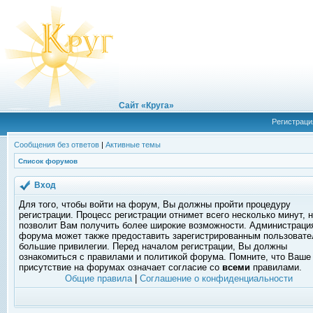
Сайт «Круга»
Регистраци
Сообщения без ответов
|
Активные темы
Список форумов
Вход
Для того, чтобы войти на форум, Вы должны пройти процедуру
регистрации. Процесс регистрации отнимет всего несколько минут, 
позволит Вам получить более широкие возможности. Администраци
форума может также предоставить зарегистрированным пользоват
большие привилегии. Перед началом регистрации, Вы должны
ознакомиться с правилами и политикой форума. Помните, что Ваше
присутствие на форумах означает согласие со
всеми
правилами.
Общие правила
|
Соглашение о конфиденциальности